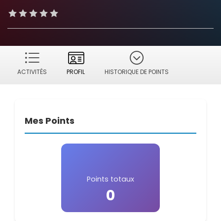
ACTIVITÉS
PROFIL
HISTORIQUE DE POINTS
Mes Points
Points totaux
0