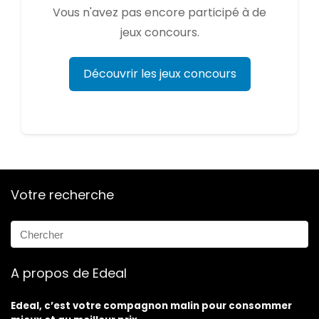
Vous n'avez pas encore participé à de
jeux concours.
Découvrir les jeux concours
Votre recherche
A propos de Edeal
Edeal, c’est votre compagnon malin pour consommer