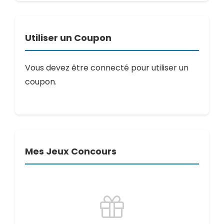
Utiliser un Coupon
Vous devez être connecté pour utiliser un
coupon.
Mes Jeux Concours