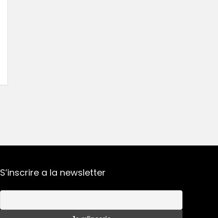
S’inscrire a la newsletter