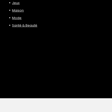
Jeux
Maison
Mode
Santé & Beauté