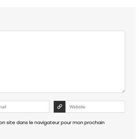
n site dans le navigateur pour mon prochain