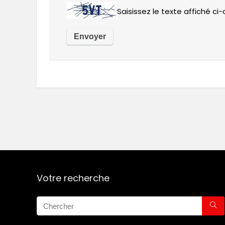
Saisissez le texte affiché ci
Votre recherche