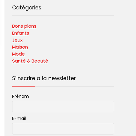
Catégories
Bons plans
Enfants
Jeux
Maison
Mode
Santé & Beauté
S’inscrire a la newsletter
Prénom
E-mail