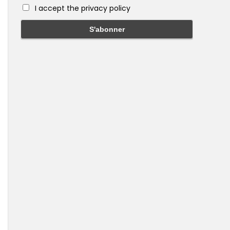
I accept the privacy policy