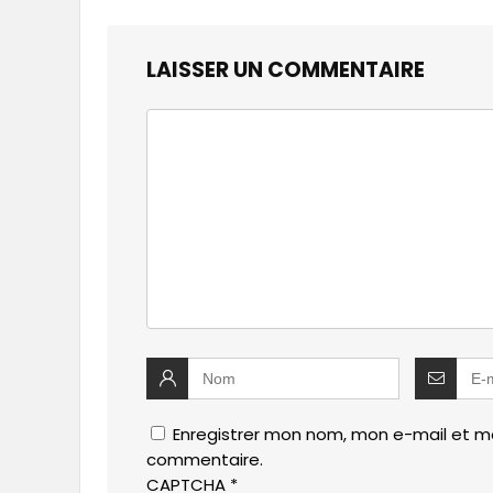
LAISSER UN COMMENTAIRE
Enregistrer mon nom, mon e-mail et mo
commentaire.
CAPTCHA
*