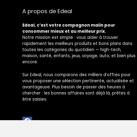
A propos de Edeal
Edeal, c’est votre compagnon malin pour
consommer mieux et au meilleur prix.
Notre mission est simple : vous aider à trouver
rapidement les meilleurs produits et bons plans dans
toutes les catégories du quotidien — high-tech,
maison, santé, enfants, jeux, voyage, auto, et bien plus
encore.
Sur Edeal, nous comparons des milliers d’offres pour
vous proposer une sélection pertinente, actualisée et
avantageuse. Plus besoin de passer des heures à
chercher : les bonnes affaires sont déjà là, prêtes à
être saisies.