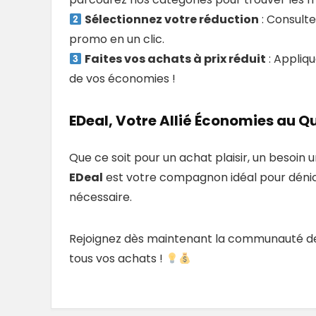
Sélectionnez votre réduction
: Consulte
promo en un clic.
Faites vos achats à prix réduit
: Appliq
de vos économies !
EDeal, Votre Allié Économies au Q
Que ce soit pour un achat plaisir, un besoin
EDeal
est votre compagnon idéal pour dénich
nécessaire.
Rejoignez dès maintenant la communauté d
tous vos achats !