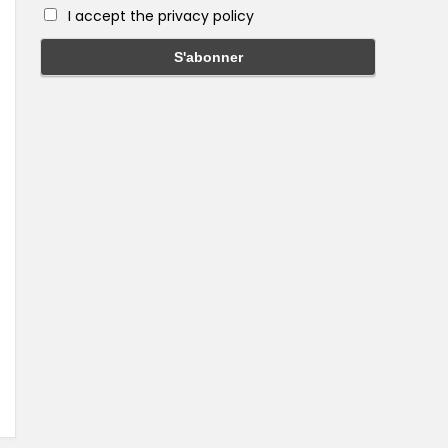
I accept the privacy policy