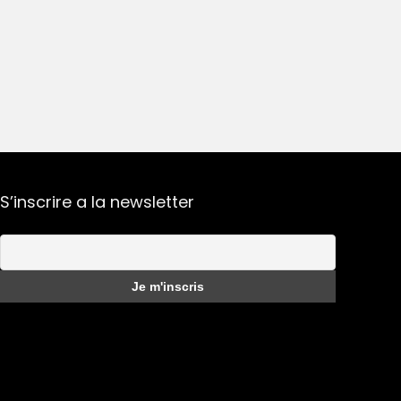
S’inscrire a la newsletter