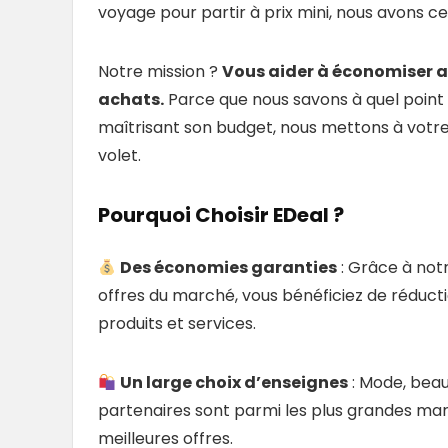
voyage pour partir à prix mini, nous avons ce 
Notre mission ?
Vous aider à économiser a
achats.
Parce que nous savons à quel point i
maîtrisant son budget, nous mettons à votre 
volet.
Pourquoi Choisir EDeal ?
Des économies garanties
: Grâce à not
offres du marché, vous bénéficiez de réduct
produits et services.
Un large choix d’enseignes
: Mode, beau
partenaires sont parmi les plus grandes mar
meilleures offres.