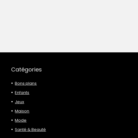
Catégories
Bons plans
Enfants
Jeux
Maison
Mode
Santé & Beauté