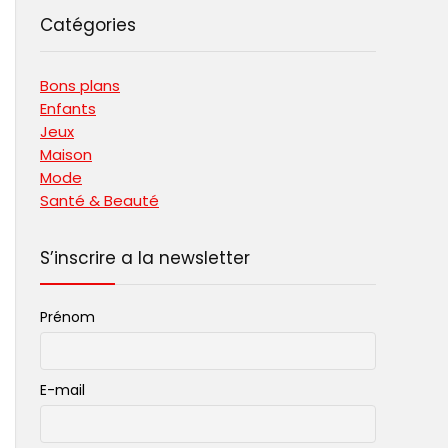
Catégories
Bons plans
Enfants
Jeux
Maison
Mode
Santé & Beauté
S’inscrire a la newsletter
Prénom
E-mail