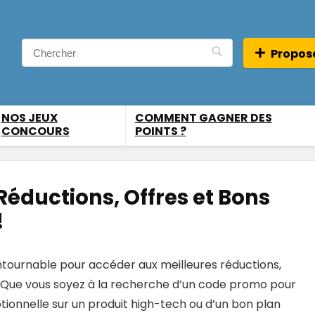
Propose
NOS JEUX
COMMENT GAGNER DES
CONCOURS
POINTS ?
 Réductions, Offres et Bons
!
ntournable pour accéder aux meilleures réductions,
! Que vous soyez à la recherche d’un code promo pour
tionnelle sur un produit high-tech ou d’un bon plan