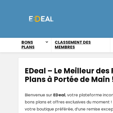
BONS
CLASSEMENT DES
PLANS
MEMBRES
EDeal – Le Meilleur des
Plans à Portée de Main 
Bienvenue sur
EDeal
, votre plateforme inco
bons plans et offres exclusives du moment 
votre boutique préférée, d’une remise excep