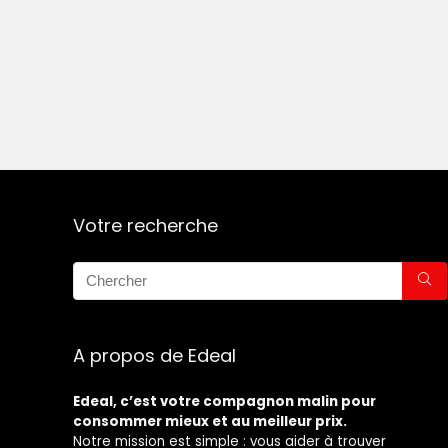
Votre recherche
A propos de Edeal
Edeal, c’est votre compagnon malin pour
consommer mieux et au meilleur prix.
Notre mission est simple : vous aider à trouver